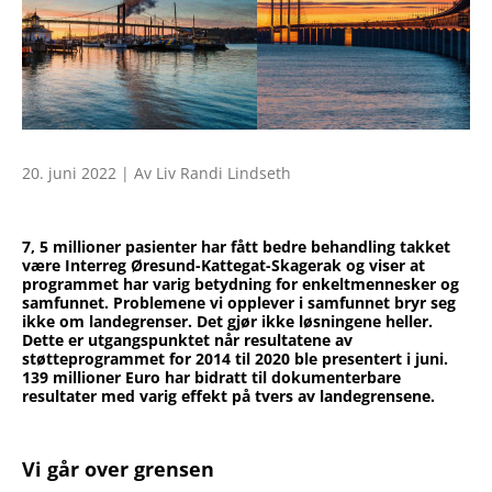
20. juni 2022 | Av Liv Randi Lindseth
7, 5 millioner pasienter har fått bedre behandling takket
være Interreg Øresund-Kattegat-Skagerak og viser at
programmet har varig betydning for enkeltmennesker og
samfunnet. Problemene vi opplever i samfunnet bryr seg
ikke om landegrenser. Det gjør ikke løsningene heller.
Dette er utgangspunktet når resultatene av
støtteprogrammet for 2014 til 2020 ble presentert i juni.
139 millioner Euro har bidratt til dokumenterbare
resultater med varig effekt på tvers av landegrensene.
Vi går over grensen