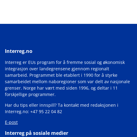
Interreg.no
Interreg er EUs program for å fremme sosial og økonomisk
integrasjon over landegrensene gjennom regionalt
samarbeid. Programmet ble etablert i 1990 for å styrke
samarbeidet mellom naboregioner som var delt av nasjonale
grenser. Norge har vært med siden 1996, og deltar i 11
forskjellige programmer.
Har du tips eller innspill? Ta kontakt med redaksjonen i
Interreg.no: +47 95 22 04 82
E-post
Interreg på sosiale medier