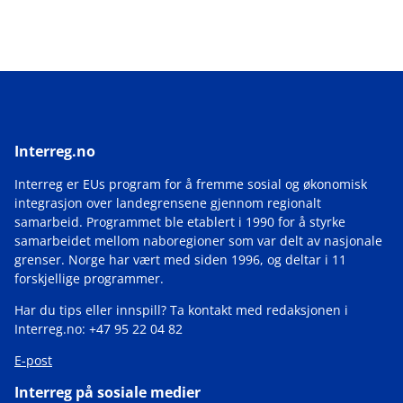
Interreg.no
Interreg er EUs program for å fremme sosial og økonomisk
integrasjon over landegrensene gjennom regionalt
samarbeid. Programmet ble etablert i 1990 for å styrke
samarbeidet mellom naboregioner som var delt av nasjonale
grenser. Norge har vært med siden 1996, og deltar i 11
forskjellige programmer.
Har du tips eller innspill? Ta kontakt med redaksjonen i
Interreg.no: +47 95 22 04 82
E-post
Interreg på sosiale medier