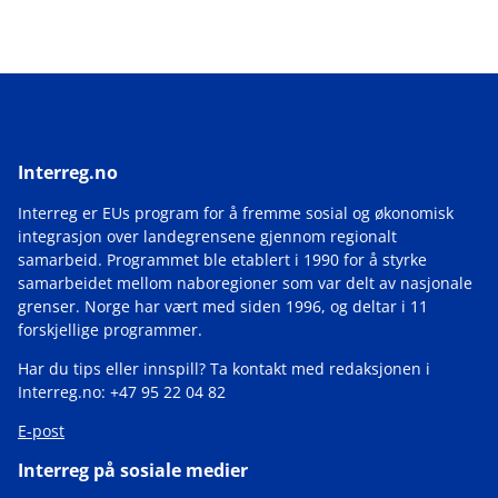
Interreg.no
Interreg er EUs program for å fremme sosial og økonomisk
integrasjon over landegrensene gjennom regionalt
samarbeid. Programmet ble etablert i 1990 for å styrke
samarbeidet mellom naboregioner som var delt av nasjonale
grenser. Norge har vært med siden 1996, og deltar i 11
forskjellige programmer.
Har du tips eller innspill? Ta kontakt med redaksjonen i
Interreg.no: +47 95 22 04 82
E-post
Interreg på sosiale medier