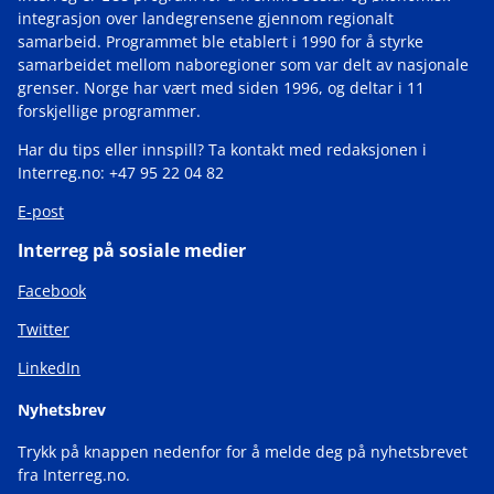
integrasjon over landegrensene gjennom regionalt
samarbeid. Programmet ble etablert i 1990 for å styrke
samarbeidet mellom naboregioner som var delt av nasjonale
grenser. Norge har vært med siden 1996, og deltar i 11
forskjellige programmer.
Har du tips eller innspill? Ta kontakt med redaksjonen i
Interreg.no: +47 95 22 04 82
E-post
Interreg på sosiale medier
Facebook
Twitter
LinkedIn
Nyhetsbrev
Trykk på knappen nedenfor for å melde deg på nyhetsbrevet
fra Interreg.no.