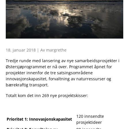
18. januar 2018 | Av margrethe
Tredje runde med lansering av nye samarbeidsprosjekter i
Østersjøprogrammet er nå over. Programmet åpnet for
prosjekter innenfor de tre satsingsområdene
innovasjonskapasitet, forvaltning av naturressurser og
bærekraftig transport.
Totalt kom det inn 269 nye prosjektskisser:
120 innsendte
Prioritet 1: Innovasjonskapasitet
prosjektideer