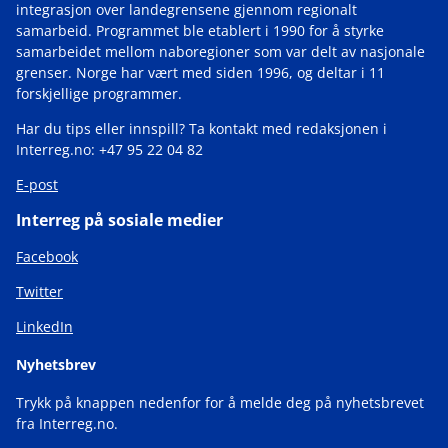
integrasjon over landegrensene gjennom regionalt
samarbeid. Programmet ble etablert i 1990 for å styrke
samarbeidet mellom naboregioner som var delt av nasjonale
grenser. Norge har vært med siden 1996, og deltar i 11
forskjellige programmer.
Har du tips eller innspill? Ta kontakt med redaksjonen i
Interreg.no: +47 95 22 04 82
E-post
Interreg på sosiale medier
Facebook
Twitter
LinkedIn
Nyhetsbrev
Trykk på knappen nedenfor for å melde deg på nyhetsbrevet
fra Interreg.no.