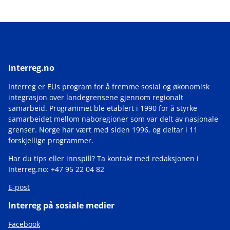
Interreg.no
Interreg er EUs program for å fremme sosial og økonomisk
integrasjon over landegrensene gjennom regionalt
samarbeid. Programmet ble etablert i 1990 for å styrke
samarbeidet mellom naboregioner som var delt av nasjonale
grenser. Norge har vært med siden 1996, og deltar i 11
forskjellige programmer.
Har du tips eller innspill? Ta kontakt med redaksjonen i
Interreg.no: +47 95 22 04 82
E-post
Interreg på sosiale medier
Facebook