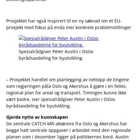
Prosjektet har også inspirert til en ny søknad om et EU-
prosjekt med fokus på enda mer konkrete problemstillinger
Spesialrådgiver Peter Austin i Oslos
byrådsavdeling for byutvikling.
– Prosjektet handlet om planlegging av nettopp de tingene
som regjeringen påla Oslo og Akershus å gjøre i en felles,
regional plan for areal og transport. Timingen kunne ikke
vært bedre, sier spesialrådgiver Peter Austin i Oslos
byrådsavdeling for byutvikling.
Gjorde nytte av kunnskapen
De sentrale CATCH-MR-aktørene fra Oslo og Akershus har
begge hatt sentrale oppgaver i arbeidet med den regionale
planen som i desember ligger på politikernes bord. Austin