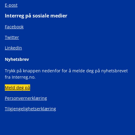
E-post
Interreg på sosiale medier
Facebook
Twitter
LinkedIn
Nyhetsbrev
Trykk på knappen nedenfor for å melde deg på nyhetsbrevet
fra Interreg.no.
Meld deg på
Personvernerklæring
Tilgjengelighetserklæring