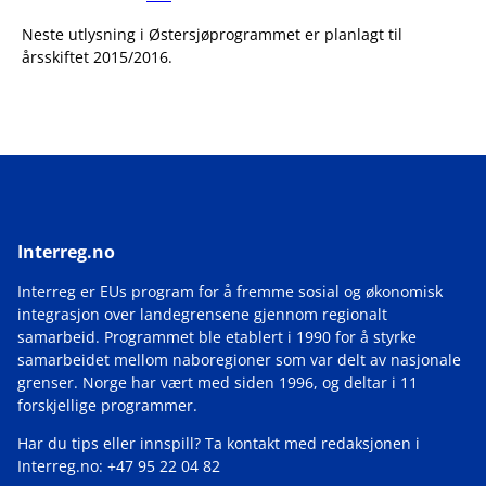
Neste utlysning i Østersjøprogrammet er planlagt til
årsskiftet 2015/2016.
Interreg.no
Interreg er EUs program for å fremme sosial og økonomisk
integrasjon over landegrensene gjennom regionalt
samarbeid. Programmet ble etablert i 1990 for å styrke
samarbeidet mellom naboregioner som var delt av nasjonale
grenser. Norge har vært med siden 1996, og deltar i 11
forskjellige programmer.
Har du tips eller innspill? Ta kontakt med redaksjonen i
Interreg.no: +47 95 22 04 82