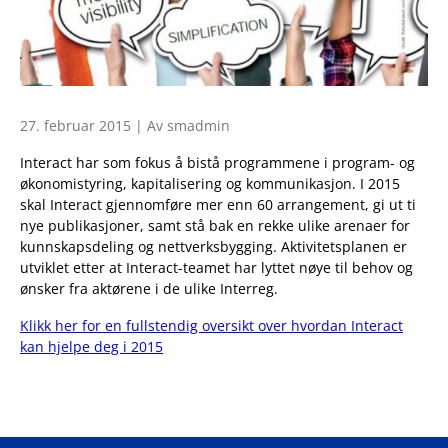
27. februar 2015 | Av smadmin
Interact har som fokus å bistå programmene i program- og
økonomistyring, kapitalisering og kommunikasjon. I 2015
skal Interact gjennomføre mer enn 60 arrangement, gi ut ti
nye publikasjoner, samt stå bak en rekke ulike arenaer for
kunnskapsdeling og nettverksbygging. Aktivitetsplanen er
utviklet etter at Interact-teamet har lyttet nøye til behov og
ønsker fra aktørene i de ulike Interreg.
Klikk her for en fullstendig oversikt over hvordan Interact
kan hjelpe deg i 2015