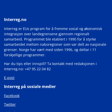
Interreg.no
Interreg er EUs program for å fremme sosial og økonomisk
integrasjon over landegrensene gjennom regionalt
samarbeid. Programmet ble etablert i 1990 for å styrke
samarbeidet mellom naboregioner som var delt av nasjonale
grenser. Norge har vært med siden 1996, og deltar i 11
forskjellige programmer.
Har du tips eller innspill? Ta kontakt med redaksjonen i
Interreg.no: +47 95 22 04 82
E-post
Interreg på sosiale medier
Facebook
Twitter