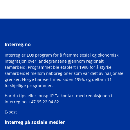
Interreg.no
Interreg er EUs program for å fremme sosial og økonomisk
integrasjon over landegrensene gjennom regionalt
samarbeid. Programmet ble etablert i 1990 for å styrke
samarbeidet mellom naboregioner som var delt av nasjonale
grenser. Norge har vært med siden 1996, og deltar i 11
forskjellige programmer.
Har du tips eller innspill? Ta kontakt med redaksjonen i
Interreg.no: +47 95 22 04 82
E-post
Interreg på sosiale medier