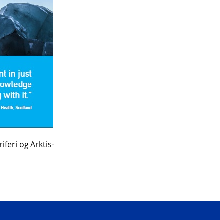
feri og Arktis-