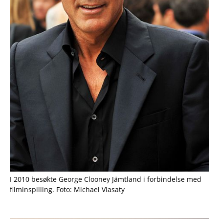
I 2010 besøkte George Clooney Jämtland i forbindelse med
filminspilling. Foto: Michael Vlasaty