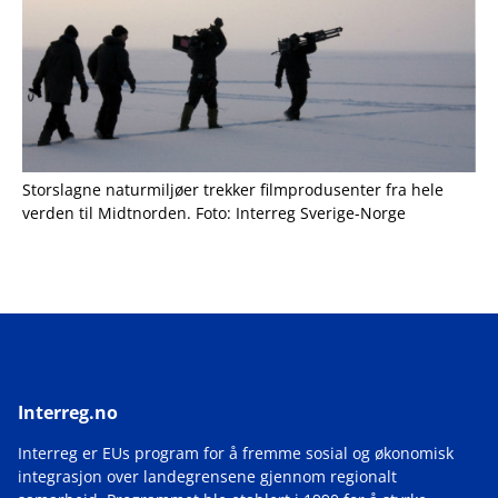
Storslagne naturmiljøer trekker filmprodusenter fra hele
verden til Midtnorden. Foto: Interreg Sverige-Norge
Interreg.no
Interreg er EUs program for å fremme sosial og økonomisk
integrasjon over landegrensene gjennom regionalt