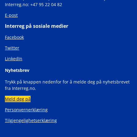
Interreg.no: +47 95 22 04 82
E-post
Interreg på sosiale medier
Facebook
Twitter
LinkedIn
Nyhetsbrev
Trykk på knappen nedenfor for å melde deg på nyhetsbrevet
fra Interreg.no.
Meld deg på
Personvernerklæring
Tilgjengelighetserklæring