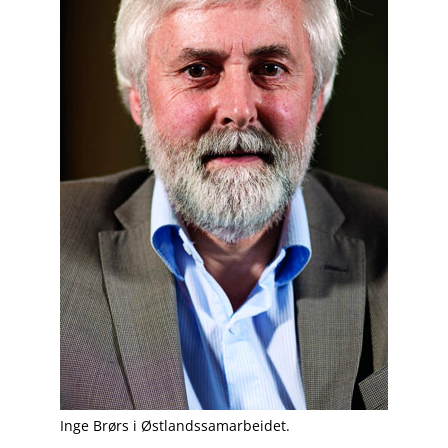
Inge Brørs i Østlandssamarbeidet.