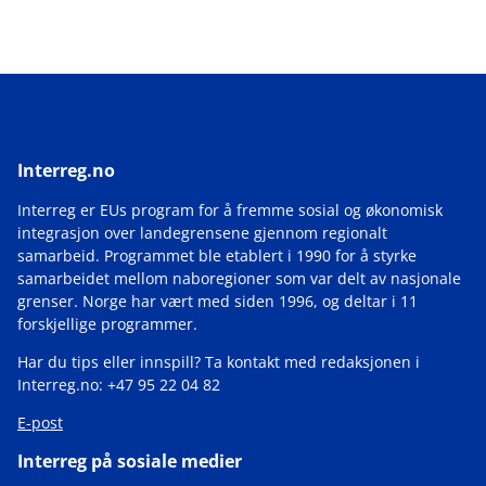
Interreg.no
Interreg er EUs program for å fremme sosial og økonomisk
integrasjon over landegrensene gjennom regionalt
samarbeid. Programmet ble etablert i 1990 for å styrke
samarbeidet mellom naboregioner som var delt av nasjonale
grenser. Norge har vært med siden 1996, og deltar i 11
forskjellige programmer.
Har du tips eller innspill? Ta kontakt med redaksjonen i
Interreg.no: +47 95 22 04 82
E-post
Interreg på sosiale medier