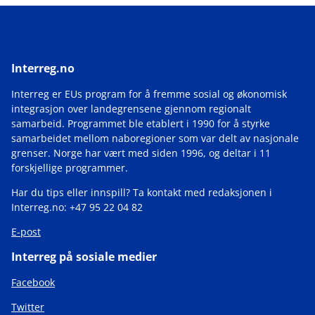
Interreg.no
Interreg er EUs program for å fremme sosial og økonomisk
integrasjon over landegrensene gjennom regionalt
samarbeid. Programmet ble etablert i 1990 for å styrke
samarbeidet mellom naboregioner som var delt av nasjonale
grenser. Norge har vært med siden 1996, og deltar i 11
forskjellige programmer.
Har du tips eller innspill? Ta kontakt med redaksjonen i
Interreg.no: +47 95 22 04 82
E-post
Interreg på sosiale medier
Facebook
Twitter