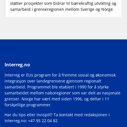
støtter prosjekter som bidrar til bærekraftig utvikling og
samarbeid i grenseregionen mellom Sverige og Norge.
Interreg.no
Interreg er EUs program for å fremme sosial og økonomisk
integrasjon over landegrensene gjennom regionalt
samarbeid. Programmet ble etablert i 1990 for å styrke
samarbeidet mellom naboregioner som var delt av nasjonale
grenser. Norge har vært med siden 1996, og deltar i 11
forskjellige programmer.
Har du tips eller innspill? Ta kontakt med redaksjonen i
Interreg.no: +47 95 22 04 82