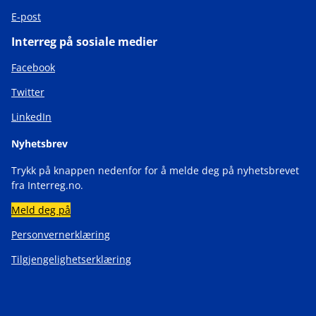
E-post
Interreg på sosiale medier
Facebook
Twitter
LinkedIn
Nyhetsbrev
Trykk på knappen nedenfor for å melde deg på nyhetsbrevet
fra Interreg.no.
Meld deg på
Personvernerklæring
Tilgjengelighetserklæring